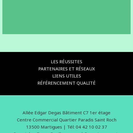
LES RÉUSSITES
PARTENAIRES ET RÉSEAUX
LIENS UTILES
RÉFÉRENCEMENT QUALITÉ
Allée Edgar Degas Bâtiment C7 1er étage
Centre Commercial Quartier Paradis Saint Roch
13500 Martigues | Tél: 04 42 10 02 37