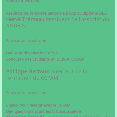
Zoom sur les faits
Résultats de l’enquête nationale DGCS du diplôme DEIS
Hervé Trémeau
Président de l’association
ANDEIS
Publication prochaine
Que sont devenus les DEIS ?
L’enquête
des Étudiants en DEIS au CCPAM
Philippe Nectoux
Directeur de la
formation du CCPAM
Publication prochaine
Enjeux pour l’avenir avec le CCPAM
Quelques mots avant les travaux à suivre