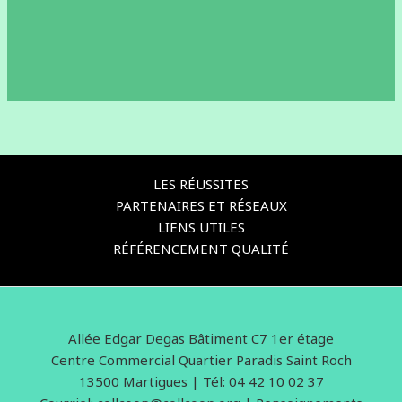
LES RÉUSSITES
PARTENAIRES ET RÉSEAUX
LIENS UTILES
RÉFÉRENCEMENT QUALITÉ
Allée Edgar Degas Bâtiment C7 1er étage
Centre Commercial Quartier Paradis Saint Roch
13500 Martigues | Tél: 04 42 10 02 37