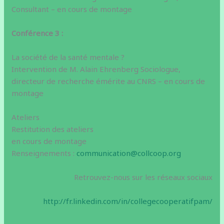
Consultant – en cours de montage
Conférence 3 :
La société de la santé mentale ?
Intervention de M. Alain Ehrenberg Sociologue,
directeur de recherche émérite au CNRS – en cours de
montage
Ateliers
Restitution des ateliers
en cours de montage
Renseignements :
communication@collcoop.org
Retrouvez-nous sur les réseaux sociaux
http://fr.linkedin.com/in/collegecooperatifpam/