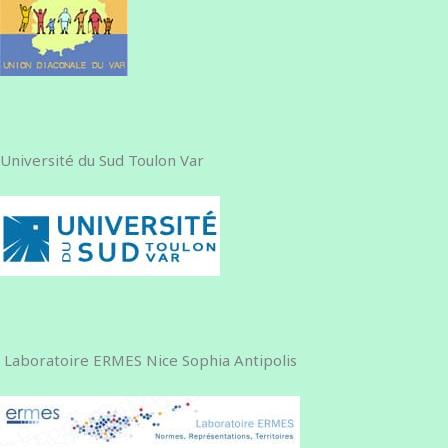
Université du Sud Toulon Var
Laboratoire ERMES Nice Sophia Antipolis