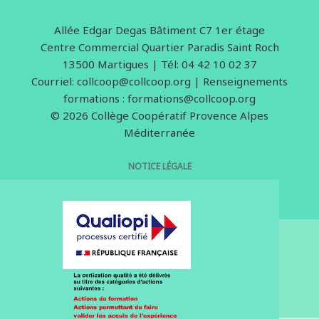
Allée Edgar Degas Bâtiment C7 1er étage
Centre Commercial Quartier Paradis Saint Roch
13500 Martigues | Tél: 04 42 10 02 37
Courriel: collcoop@collcoop.org | Renseignements
formations : formations@collcoop.org
© 2026 Collège Coopératif Provence Alpes
Méditerranée
NOTICE LÉGALE