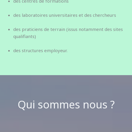
des centres de formations
des laboratoires universitaires et des chercheurs
des praticiens de terrain (issus notamment des sites
qualifiants)
des structures employeur.
Qui sommes nous ?