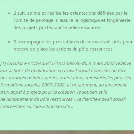
Il suit, anime et réalise les orientations définies par le
comité de pilotage. Il assure la logistique et l’ingénierie
des projets portés par le pôle ressource.
Il accompagne les prestataires de service sollicités pour
mettre en place les actions du pôle ressources.
[1] Circulaire n°DGAS/PTS/4A/2008/86 du 6 mars 2008 relative
aux actions de qualification en travail social financées au titre
des priorités définies par les orientations ministérielles pour les
formations sociales 2007-2008, et notamment, au lancement
d’un appel à projets pour la création, le soutien et le
développement de pôle ressources « recherche-travail social-
intervention sociale-action sociale »