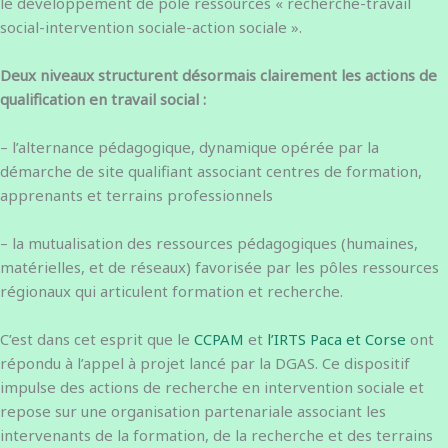
le développement de pôle ressources « recherche-travail
social-intervention sociale-action sociale ».
Deux niveaux structurent désormais clairement les actions de
qualification en travail social :
– l’alternance pédagogique, dynamique opérée par la
démarche de site qualifiant associant centres de formation,
apprenants et terrains professionnels
– la mutualisation des ressources pédagogiques (humaines,
matérielles, et de réseaux) favorisée par les pôles ressources
régionaux qui articulent formation et recherche.
C’est dans cet esprit que le
CCPAM
et
l’IRTS Paca et Corse
ont
répondu à l’appel à projet lancé par la DGAS. Ce dispositif
impulse des actions de recherche en intervention sociale et
repose sur une organisation partenariale associant les
intervenants de la formation, de la recherche et des terrains