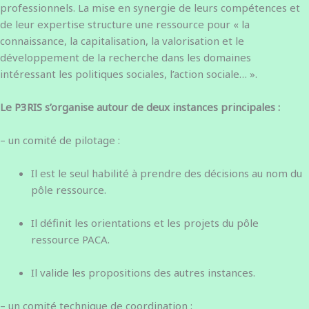
professionnels. La mise en synergie de leurs compétences et
de leur expertise structure une ressource pour « la
connaissance, la capitalisation, la valorisation et le
développement de la recherche dans les domaines
intéressant les politiques sociales, l’action sociale… ».
Le P3RIS s’organise autour de deux instances principales :
– un comité de pilotage :
Il est le seul habilité à prendre des décisions au nom du
pôle ressource.
Il définit les orientations et les projets du pôle
ressource PACA.
Il valide les propositions des autres instances.
– un comité technique de coordination :