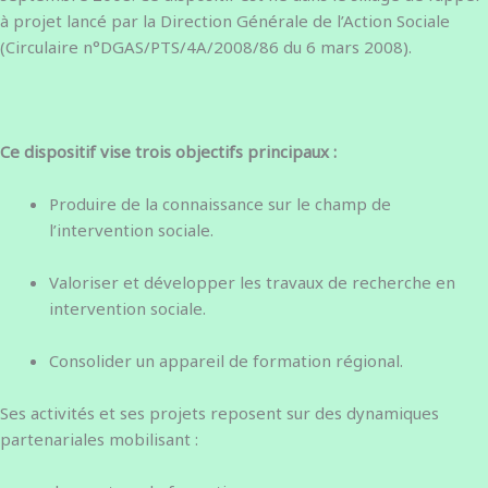
à projet lancé par la Direction Générale de l’Action Sociale
(Circulaire n°DGAS/PTS/4A/2008/86 du 6 mars 2008).
Ce dispositif vise trois objectifs principaux :
Produire de la connaissance sur le champ de
l’intervention sociale.
Valoriser et développer les travaux de recherche en
intervention sociale.
Consolider un appareil de formation régional.
Ses activités et ses projets reposent sur des dynamiques
partenariales mobilisant :