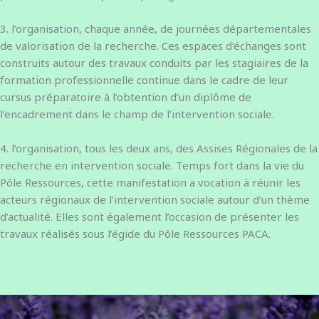
3. l’organisation, chaque année, de journées départementales
de valorisation de la recherche. Ces espaces d’échanges sont
construits autour des travaux conduits par les stagiaires de la
formation professionnelle continue dans le cadre de leur
cursus préparatoire à l’obtention d’un diplôme de
l’encadrement dans le champ de l’intervention sociale.
4. l’organisation, tous les deux ans, des Assises Régionales de la
recherche en intervention sociale. Temps fort dans la vie du
Pôle Ressources, cette manifestation a vocation à réunir les
acteurs régionaux de l’intervention sociale autour d’un thème
d’actualité. Elles sont également l’occasion de présenter les
travaux réalisés sous l’égide du Pôle Ressources PACA.