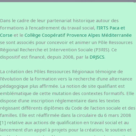
Dans le cadre de leur partenariat historique autour des
formations à l’encadrement du travail social,
l’IRTS Paca et
Corse
et le
Collège Coopératif Provence Alpes Méditerranée
se sont associés pour concevoir et animer un Pôle Ressources
Régional Recherche et Intervention Sociale (P3RIS). Ce
dispositif est financé, depuis 2008, par la
DRJSCS
.
La création des Pôles Ressources Régionaux témoigne de
l’évolution de la formation vers la recherche d’une alternance
pédagogique plus affirmée. La notion de site qualifiant est
emblématique de cette mutation des contextes formatifs. Elle
dispose d’une inscription réglementaire dans les textes
régissant différents diplômes du Code de l’action sociale et des
familles. Elle est réaffirmée dans la circulaire du 6 mars 2008
[1] relative aux actions de qualification en travail social et au
lancement d’un appel à projets pour la création, le soutien et