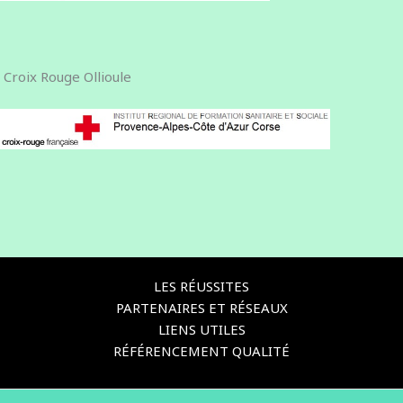
Croix Rouge Ollioule
LES RÉUSSITES
PARTENAIRES ET RÉSEAUX
LIENS UTILES
RÉFÉRENCEMENT QUALITÉ