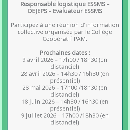
Responsable logistique ESSMS –
DEJEPS – Evaluateur ESSMS
Participez à une réunion d’information
collective organisée par le Collège
Coopératif PAM.
Prochaines dates :
9 avril 2026 – 17h00 / 18h30 (en
distanciel)
28 avril 2026 – 14h30 / 16h30 (en
présentiel)
28 mai 2026 – 17h00 /18h30 (en
distanciel)
18 juin 2026 – 14h30 / 16h30 (en
présentiel)
9 juillet 2026 – 17h00 /18h30 (en
distanciel)