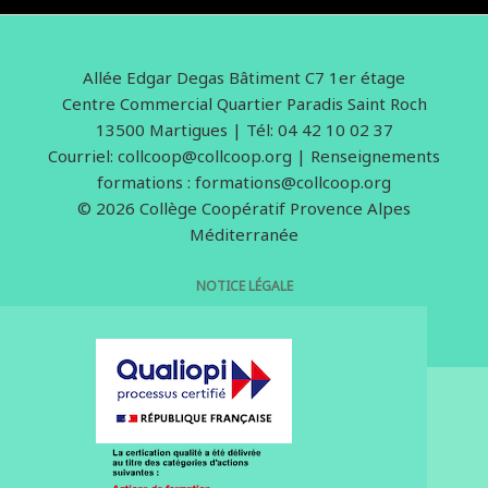
Allée Edgar Degas Bâtiment C7 1er étage
Centre Commercial Quartier Paradis Saint Roch
13500 Martigues | Tél: 04 42 10 02 37
Courriel: collcoop@collcoop.org | Renseignements
formations : formations@collcoop.org
© 2026 Collège Coopératif Provence Alpes
Méditerranée
NOTICE LÉGALE